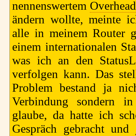
nennenswertem
Overhea
ändern wollte, meinte i
alle in meinem Router 
einem internationalen St
was ich an den Statu
verfolgen kann. Das stel
Problem bestand ja nic
Verbindung sondern in
glaube, da hatte ich sc
Gespräch gebracht und 