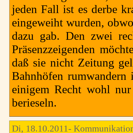
jeden Fall ist es derbe kr
eingeweiht wurden, obwo
dazu gab. Den zwei rec
Präsenzzeigenden möchte
daß sie nicht Zeitung ge
Bahnhöfen rumwandern in
einigem Recht wohl nur
berieseln.
Di, 18.10.2011- Kommunikation