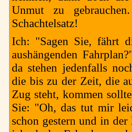
Unmut zu gebrauchen
Schachtelsatz!
Ich: "Sagen Sie, fährt
aushängenden Fahrplan?"
da stehen jedenfalls no
die bis zu der Zeit, die 
Zug steht, kommen sollten
Sie: "Oh, das tut mir lei
schon gestern und in der 