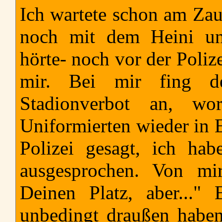
Ich wartete schon am Zau
noch mit dem Heini un
hörte- noch vor der Poliz
mir. Bei mir fing d
Stadionverbot an, wo
Uniformierten wieder in E
Polizei gesagt, ich hab
ausgesprochen. Von m
Deinen Platz, aber..."
unbedingt draußen haben