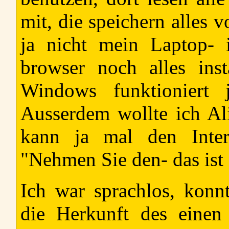
mit, die speichern alles
ja nicht mein Laptop- 
browser noch alles inst
Windows funktioniert 
Ausserdem wollte ich Ali 
kann ja mal den Inter
"Nehmen Sie den- das ist 
Ich war sprachlos, konn
die Herkunft des einen