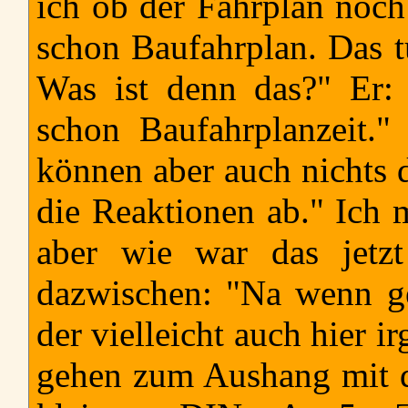
ich ob der Fahrplan noch 
schon Baufahrplan. Das tu
Was ist denn das?" Er:
schon Baufahrplanzeit."
können aber auch nichts
die Reaktionen ab." Ich m
aber wie war das jetz
dazwischen: "Na wenn ge
der vielleicht auch hier 
gehen zum Aushang mit de